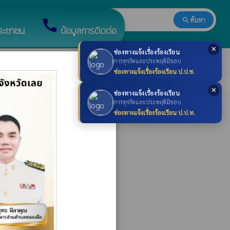
search
ค้นหา
search
call
ระชาชน
ข้อมูลการติดต่อ
✕
ช่องทางแจ้งเรื่องร้องเรียน
×
การทุจริตและประพฤติมิชอบ
ช่องทางแจ้งเรื่องร้องเรียน ป.ป.ช.
✕
ช่องทางแจ้งเรื่องร้องเรียน
การทุจริตและประพฤติมิชอบ
ช่องทางแจ้งเรื่องร้องเรียน ป.ป.ท.