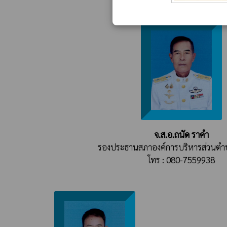
จ.ส.อ.ถนัด ราคำ
รองประธานสภาองค์การบริหารส่วนต
โทร : 080-7559938