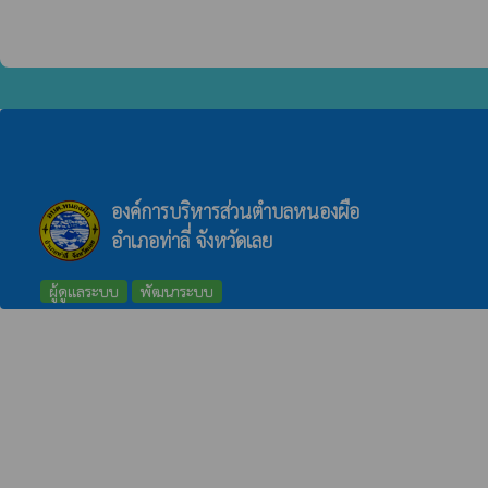
องค์การบริหารส่วนตำบลหนองผือ
อำเภอท่าลี่ จังหวัดเลย
ผู้ดูแลระบบ
พัฒนาระบบ