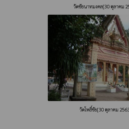
วัดชัยนาทมงคล[30 ตุลาคม 2
วัดโพธิ์ชัย[30 ตุลาคม 256