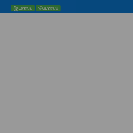
ผู้ดูแลระบบ
พัฒนาระบบ