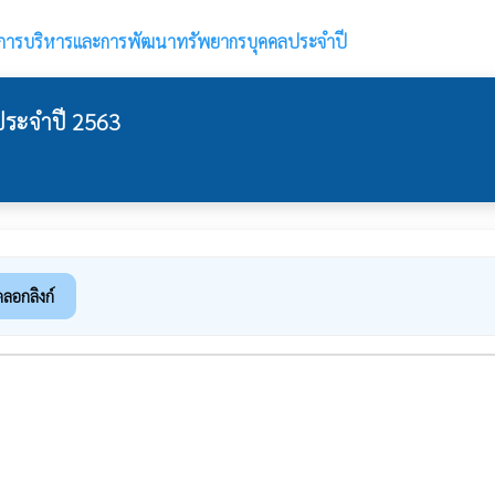
การบริหารและการพัฒนาทรัพยากรบุคคลประจำปี
ระจำปี 2563
ดลอกลิงก์